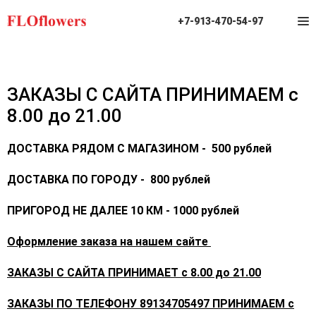
+7-913-470-54-97
ЗАКАЗЫ С САЙТА ПРИНИМАЕМ с
8.00 до 21.00
ДОСТАВКА РЯДОМ С МАГАЗИНОМ - 500 рублей
ДОСТАВКА ПО ГОРОДУ - 800 рублей
ПРИГОРОД НЕ ДАЛЕЕ 10 КМ - 1000 рублей
Оформление заказа на нашем сайте
ЗАКАЗЫ С САЙТА ПРИНИМАЕТ с 8.00 до 21.00
ЗАКАЗЫ ПО ТЕЛЕФОНУ 89134705497 ПРИНИМАЕМ с