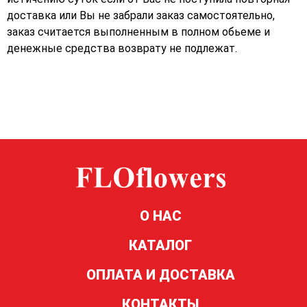
доставка или Вы не забрали заказ самостоятельно,
заказ считается выполненным в полном обьеме и
денежные средства возврату не подлежат.
О НАС
КАТАЛОГ
ОПЛАТА И ДОСТАВКА
КОНТАКТЫ