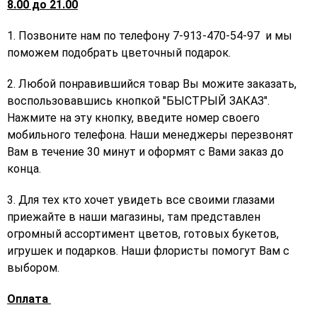
8.00 до 21.00
1. Позвоните нам по телефону 7-913-470-54-97 и мы
поможем подобрать цветочный подарок.
2. Любой понравившийся товар Вы можите заказать,
воспользовавшись кнопкой "БЫСТРЫЙ ЗАКАЗ".
Нажмите на эту кнопку, введите номер своего
мобильного телефона. Наши менеджеры перезвонят
Вам в течение 30 минут и оформят с Вами заказ до
конца.
3. Для тех кто хочет увидеть все своими глазами
приежайте в наши магазины, там представлен
огромный ассортимент цветов, готовых букетов,
игрушек и подарков. Наши флористы помогут Вам с
выбором.
Оплата