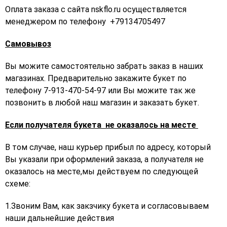
Оплата заказа с сайта nskflo.ru осуществляется
менеджером по телефону +79134705497
Самовывоз
Вы можите самостоятельно забрать заказ в наших
магазинах. Предварительно закажите букет по
телефону 7-913-470-54-97 или Вы можите так же
позвонить в любой наш магазин и заказать букет.
Если получателя букета не оказалось на месте
В том случае, наш курьер прибыл по адресу, который
Вы указали при оформлений заказа, а получателя не
оказалось на месте,мы действуем по следующей
схеме:
1.Звоним Вам, как закзчику букета и согласовываем
наши дальнейшие действия