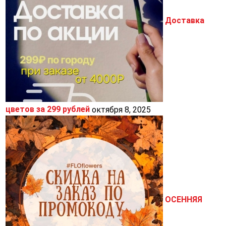
Доставка
цветов за 299 рублей
октября 8, 2025
ОСЕННЯЯ