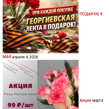
ПОДАРОК 9
МАЯ
апреля 4, 2026
Акция
марта