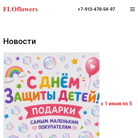
+7-913-470-54-97
Новости
с 1 июня по 5