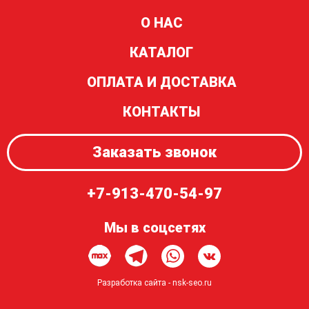
О НАС
КАТАЛОГ
ОПЛАТА И ДОСТАВКА
КОНТАКТЫ
Заказать звонок
+7-913-470-54-97
Мы в соцсетях
Разработка сайта -
nsk-seo.ru