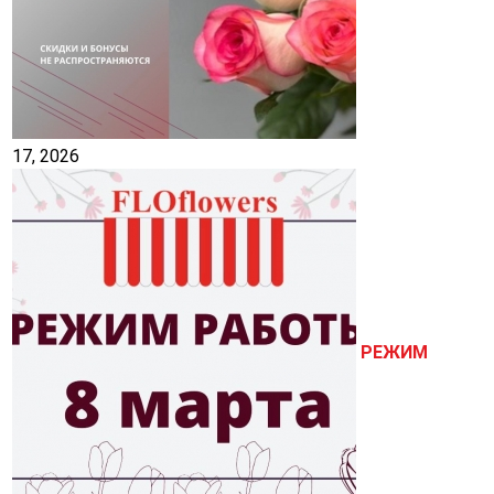
17, 2026
РЕЖИМ