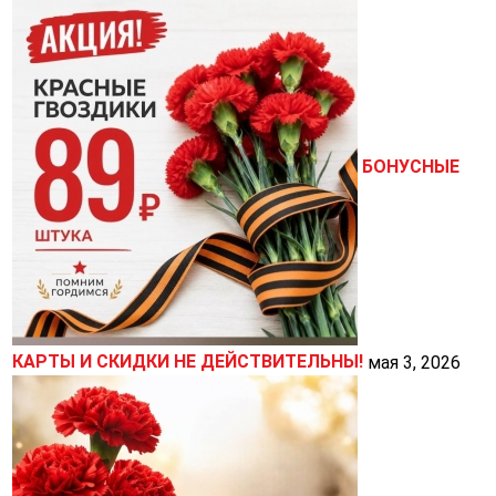
БОНУСНЫЕ
КАРТЫ И СКИДКИ НЕ ДЕЙСТВИТЕЛЬНЫ!
мая 3, 2026