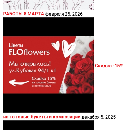
РАБОТЫ 8 МАРТА
февраля 25, 2026
Скидка -15%
на готовые букеты и композиции
декабря 5, 2025