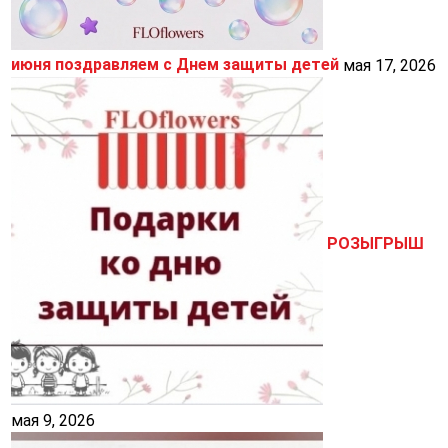
июня поздравляем с Днем защиты детей
мая 17, 2026
РОЗЫГРЫШ
мая 9, 2026