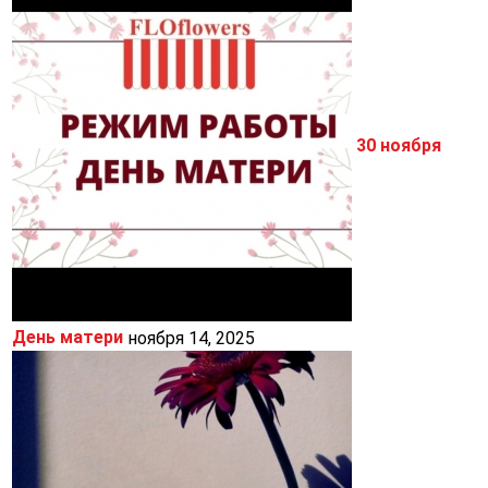
30 ноября
День матери
ноября 14, 2025